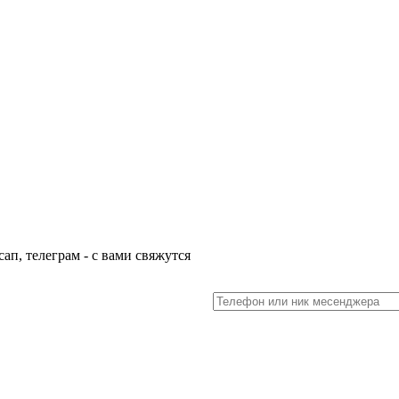
ап, телеграм - с вами свяжутся