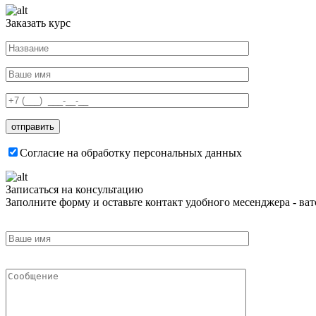
Заказать курс
Согласие на обработку персональных данных
Записаться на консультацию
Заполните форму и оставьте контакт удобного месенджера - ватс