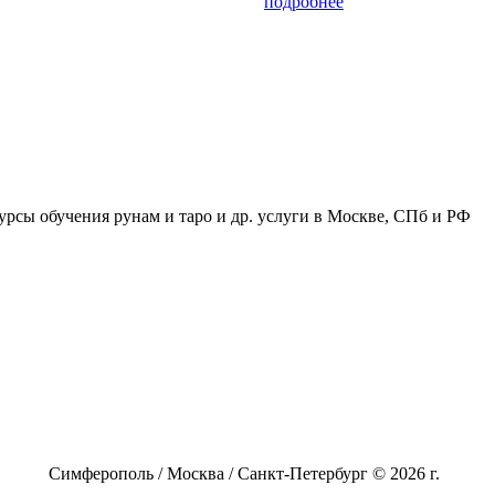
подробнее
урсы обучения рунам и таро и др. услуги в Москве, СПб и РФ
Симферополь / Москва / Санкт-Петербург © 2026 г.