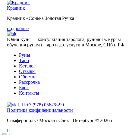
Крадник
Крадник «Сонька Золотая Ручка»
подробнее
Юлия Кунс — консультация таролога, рунолога, курсы
обучения рунам и таро и др. услуги в Москве, СПб и РФ
Руны
Таро
Каталог
Отзывы
Обо мне
Рассрочка
Блог
Контакты
+7 (978) 056-78-90
Политика конфиденциальности
Симферополь / Москва / Санкт-Петербург © 2026 г.