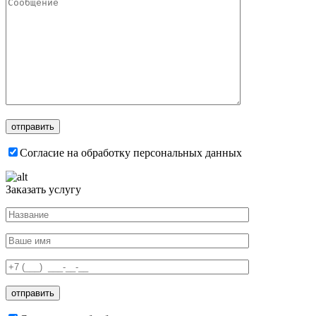
Согласие на обработку персональных данных
Заказать услугу