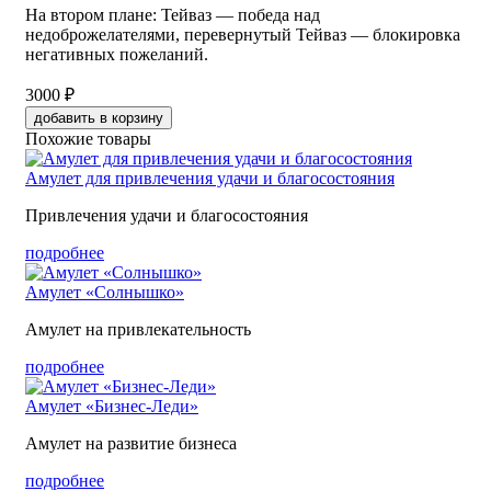
На втором плане: Тейваз — победа над
недоброжелателями, перевернутый Тейваз — блокировка
негативных пожеланий.
3000 ₽
добавить в корзину
Похожие товары
Амулет для привлечения удачи и благосостояния
Привлечения удачи и благосостояния
подробнее
Амулет «Солнышко»
Амулет на привлекательность
подробнее
Амулет «Бизнес-Леди»
Амулет на развитие бизнеса
подробнее