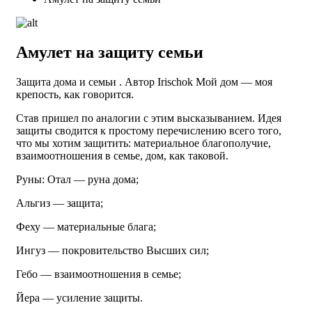
Амулет на защиту семьи
Защита дома и семьи . Автор Irischok Мой дом — моя
крепость, как говорится.
Став пришел по аналогии с этим высказыванием. Идея
защиты сводится к простому перечислению всего того,
что мы хотим защитить: материальное благополучие,
взаимоотношения в семье, дом, как таковой.
Руны: Отал — руна дома;
Альгиз — защита;
Феху — материальные блага;
Ингуз — покровительство Высших сил;
Гебо — взаимоотношения в семье;
Йера — усиление защиты.