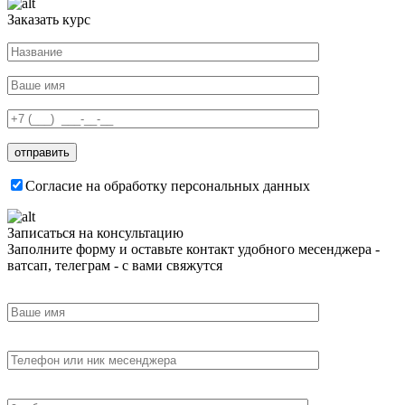
Заказать курс
Согласие на обработку персональных данных
Записаться на консультацию
Заполните форму и оставьте контакт удобного месенджера -
ватсап, телеграм - с вами свяжутся