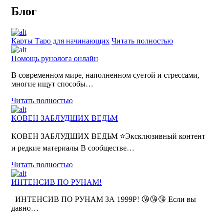
Блог
Карты Таро для начинающих
Читать полностью
Помощь рунолога онлайн
В современном мире, наполненном суетой и стрессами,
многие ищут способы…
Читать полностью
КОВЕН ЗАБЛУДШИХ ВЕДЬМ
КОВЕН ЗАБЛУДШИХ ВЕДЬМ ⭐Эксклюзивный контент
и редкие материалы В сообществе…
Читать полностью
ИНТЕНСИВ ПО РУНАМ!
ИНТЕНСИВ ПО РУНАМ ЗА 1999Р! 😘😘😘 Если вы
давно…