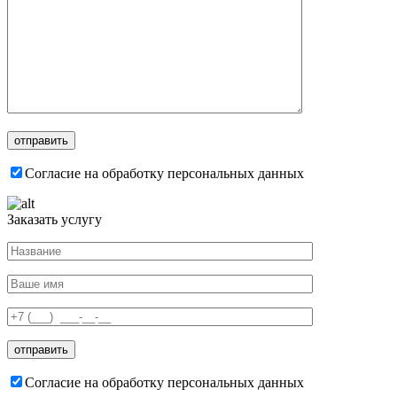
Согласие на обработку персональных данных
Заказать услугу
Согласие на обработку персональных данных