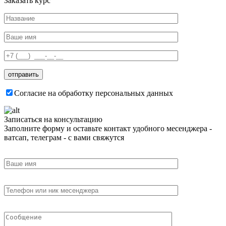
Заказать курс
Согласие на обработку персональных данных
Записаться на консультацию
Заполните форму и оставьте контакт удобного месенджера -
ватсап, телеграм - с вами свяжутся