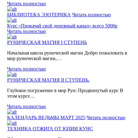
Читать полностью
БИБЛИОТЕКА ЭЗОТЕРИКА
Читать полностью
Курс «Прокачай свой денежный канал» всего 5000р
Читать полностью
РУНИЧЕСКАЯ МАГИЯ I СТУПЕНЬ
Начальная школа рунической магии Добро пожаловать в
мир рунической магии,…
Читать полностью
РУНИЧЕСКАЯ МАГИЯ II СТУПЕНЬ.
Глубокое погружение в мир Рун: Продвинутый курс В
этом курсе…
Читать полностью
КАЛЕНДАРЬ ВЕДЬМЫ МАРТ 2025
Читать полностью
ТЕХНИКА ОТЖИГА ОТ ЮЛИИ КУНС