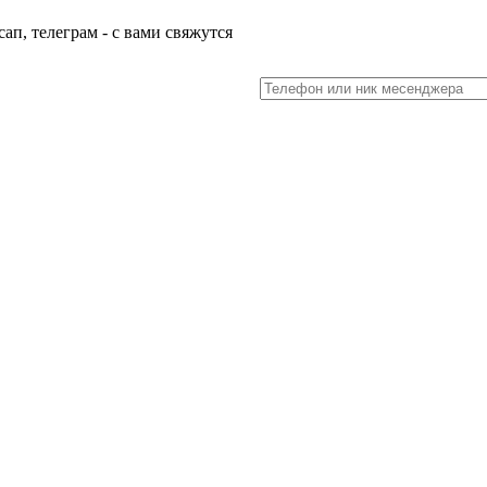
ап, телеграм - с вами свяжутся