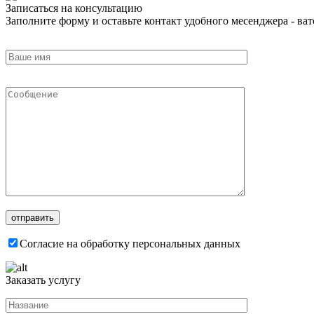
Записаться на консультацию
Заполните форму и оставьте контакт удобного месенджера - ватс
Согласие на обработку персональных данных
Заказать услугу