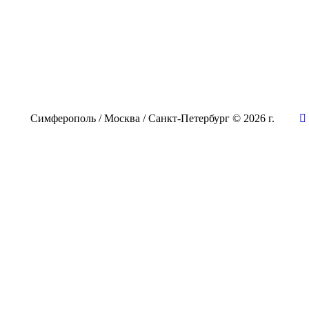
Симферополь / Москва / Санкт-Петербург © 2026 г.