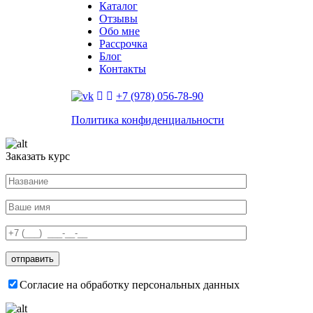
Каталог
Отзывы
Обо мне
Рассрочка
Блог
Контакты
+7 (978) 056-78-90
Политика конфиденциальности
Заказать курс
Согласие на обработку персональных данных