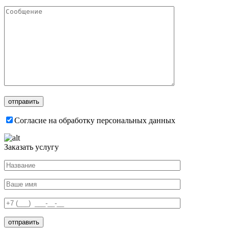
Согласие на обработку персональных данных
Заказать услугу