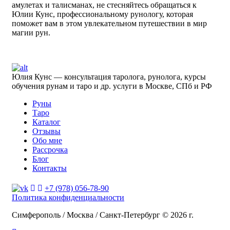
амулетах и талисманах, не стесняйтесь обращаться к
Юлии Кунс, профессиональному рунологу, которая
поможет вам в этом увлекательном путешествии в мир
магии рун.
Юлия Кунс — консультация таролога, рунолога, курсы
обучения рунам и таро и др. услуги в Москве, СПб и РФ
Руны
Таро
Каталог
Отзывы
Обо мне
Рассрочка
Блог
Контакты
+7 (978) 056-78-90
Политика конфиденциальности
Симферополь / Москва / Санкт-Петербург © 2026 г.