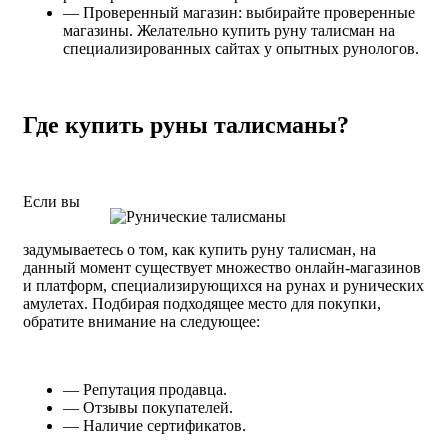
— Проверенный магазин: выбирайте проверенные
магазины. Желательно купить руну талисман на
специализированных сайтах у опытных рунологов.
Где купить руны талисманы?
Если вы
задумываетесь о том, как купить руну талисман, на
данный момент существует множество онлайн-магазинов
и платформ, специализирующихся на рунах и рунических
амулетах. Подбирая подходящее место для покупки,
обратите внимание на следующее:
— Репутация продавца.
— Отзывы покупателей.
— Наличие сертификатов.