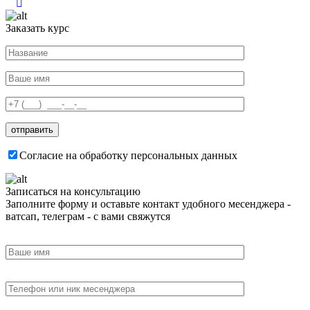
Заказать курс
Согласие на обработку персональных данных
Записаться на консультацию
Заполните форму и оставьте контакт удобного месенджера -
ватсап, телеграм - с вами свяжутся