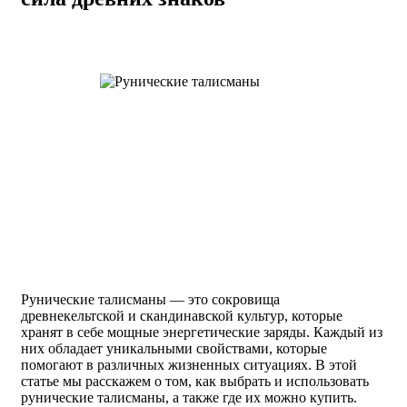
Рунические талисманы — это сокровища
древнекельтской и скандинавской культур, которые
хранят в себе мощные энергетические заряды. Каждый из
них обладает уникальными свойствами, которые
помогают в различных жизненных ситуациях. В этой
статье мы расскажем о том, как выбрать и использовать
рунические талисманы, а также где их можно купить.