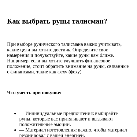
Как выбрать руны талисман?
При выборе рунического талисмана важно учитывать,
какие цели вы хотите достичь. Определите свои
намерения и почувствуйте, какие руны вам ближе.
Например, если вы хотите улучшить финансовое
положение, стоит обратить внимание на руны, связанные
с финансами, такие как феху (феху).
Что учесть при покупке:
— Индивидуальные предпочтения: выбирайте
руны, которые вас притягивают и вызывают
положительные эмоции.
— Материал изготовления: важно, чтобы материал
резонировал с вашей энергией.