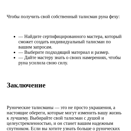
Чтобы получить свой собственный талисман руна феху:
— Найдите сертифицированного мастера, который
сможет создать индивидуальный талисман по
вашим запросам.
— Выберите подходящий материал и размер.
— Дайте мастеру знать о своих намерениях, чтобы
руна усилила свою силу.
Заключение
Рунические талисманы — это не просто украшения, а
настоящие обереги, которые могут изменить вашу жизнь
к лучшему. Выбирайте свой талисман с душой и
целеустремленностью, и он станет вашим надежным
спутником. Если вы хотите узнать больше о рунических