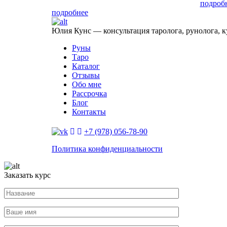
подроб
подробнее
Юлия Кунс — консультация таролога, рунолога, к
Руны
Таро
Каталог
Отзывы
Обо мне
Рассрочка
Блог
Контакты
+7 (978) 056-78-90
Политика конфиденциальности
Заказать курс