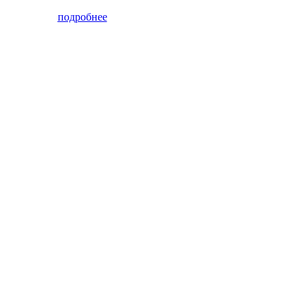
подробнее