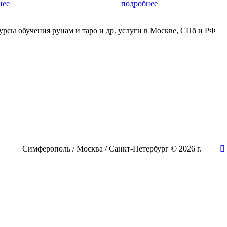
нее
подробнее
урсы обучения рунам и таро и др. услуги в Москве, СПб и РФ
Симферополь / Москва / Санкт-Петербург © 2026 г.