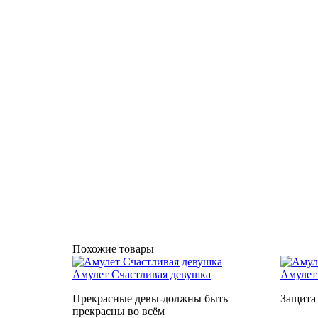
Похожие товары
Амулет Счастливая девушка
Амулет 
Прекрасные девы-должны быть
Защита 
прекрасны во всём